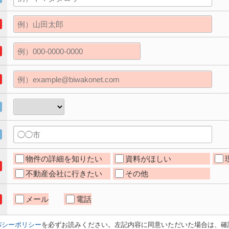
物件の詳細を知りたい
資料がほしい
不動産会社に行きたい
その他
メール
電話
バシーポリシー
を必ずお読みください。左記内容に同意いただいた場合は、確