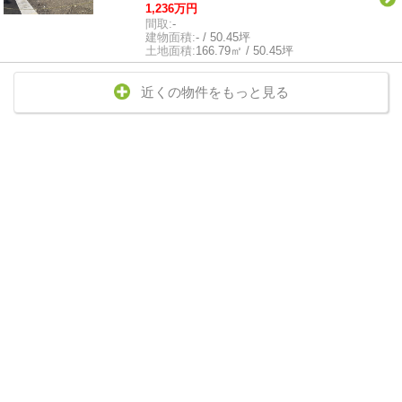
1,236万円
間取:
-
建物面積:
- / 50.45坪
土地面積:
166.79㎡ / 50.45坪
近くの物件をもっと見る