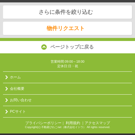
さらに条件を絞り込む
物件リクエスト
ページトップに戻る
営業時間:09:00～18:00
定休日:日・祝
ホーム
会社概要
お問い合わせ
PCサイト
プライバシーポリシー
利用規約
｜アクセスマップ
｜
Copyright(c) 不動産びわこnet（株式会社イトウ） All rights reserved.