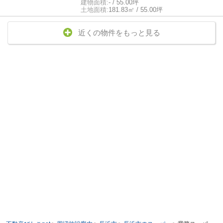
建物面積:
- / 55.00坪
土地面積:
181.83㎡ / 55.00坪
近くの物件をもっと見る