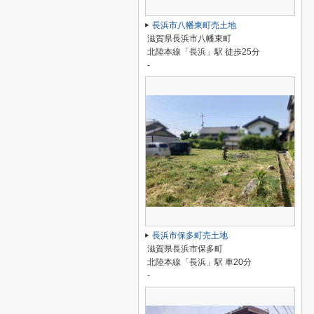
長浜市八幡東町売土地
滋賀県長浜市八幡東町
北陸本線「長浜」駅 徒歩25分
-
長浜市保多町売土地
滋賀県長浜市保多町
北陸本線「長浜」駅 車20分
-