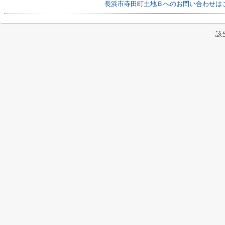
長浜市寺田町土地Ｂへのお問い合わせは
該