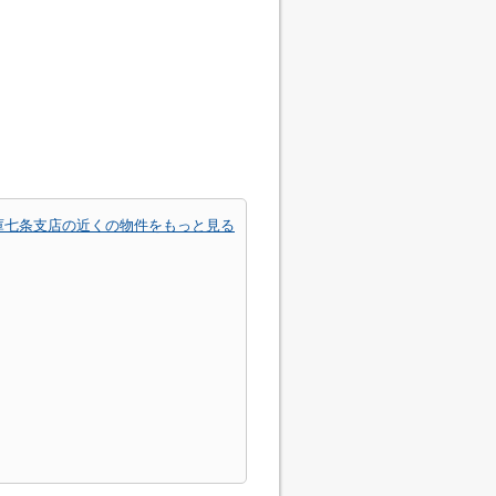
庫七条支店の近くの物件をもっと見る