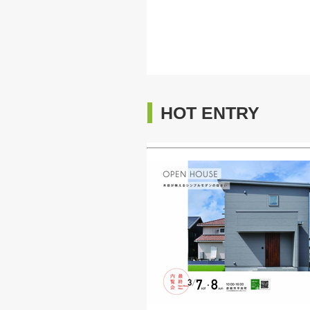
HOT ENTRY