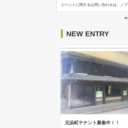
イベントに関するお問い合わせは、ノブワーク
≪
NEW ENTRY
元浜町テナント募集中！！