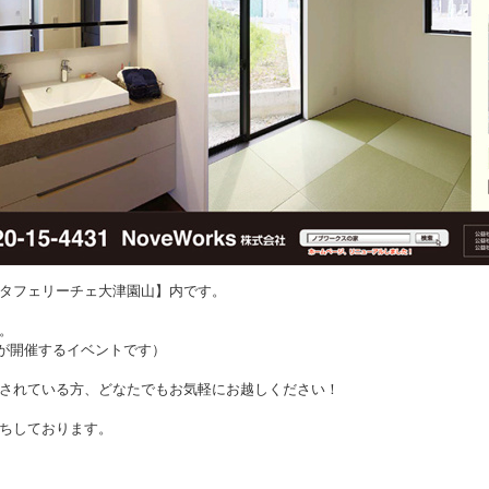
タフェリーチェ大津園山】内です。
。
株)が開催するイベントです）
されている方、どなたでもお気軽にお越しください！
ちしております。