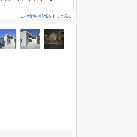
この物件の情報をもっと見る