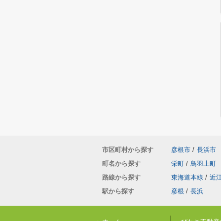
市区町村から探す
彦根市
/
長浜市
町名から探す
栄町
/
鳥羽上町
路線から探す
東海道本線
/
近
駅から探す
彦根
/
長浜