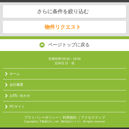
さらに条件を絞り込む
物件リクエスト
ページトップに戻る
営業時間:09:00～18:00
定休日:日・祝
ホーム
会社概要
お問い合わせ
PCサイト
プライバシーポリシー
利用規約
｜アクセスマップ
｜
Copyright(c) 不動産びわこnet（株式会社イトウ） All rights reserved.