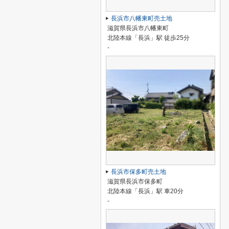
長浜市八幡東町売土地
滋賀県長浜市八幡東町
北陸本線「長浜」駅 徒歩25分
-
長浜市保多町売土地
滋賀県長浜市保多町
北陸本線「長浜」駅 車20分
-