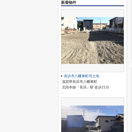
新着物件
長浜市八幡東町売土地
滋賀県長浜市八幡東町
北陸本線「長浜」駅 徒歩21分
-