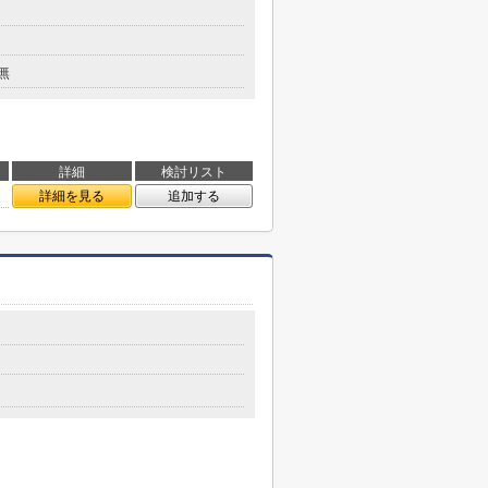
無
詳細
検討リスト
詳細を見る
追加する