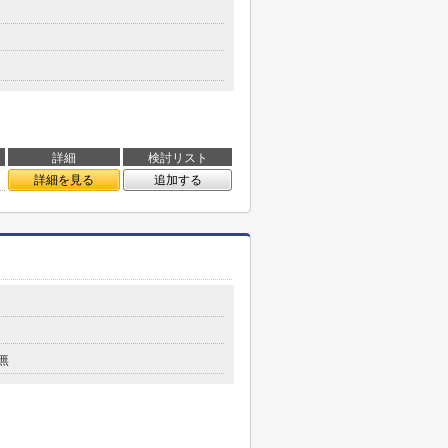
詳細
検討リスト
詳細を見る
追加する
無