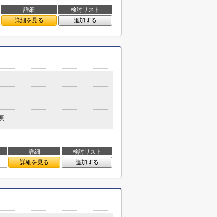
詳細
検討リスト
詳細を見る
追加する
無
詳細
検討リスト
詳細を見る
追加する