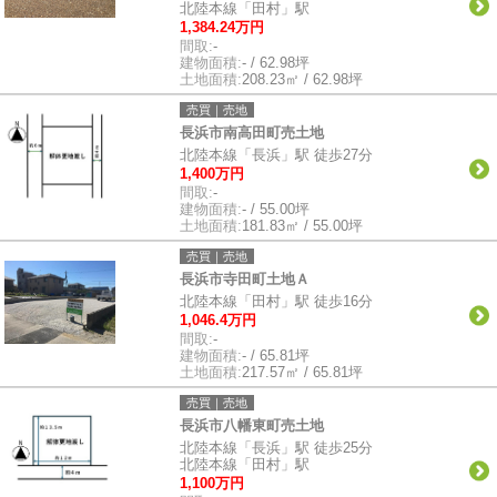
北陸本線「田村」駅
1,384.24万円
間取:
-
建物面積:
- / 62.98坪
土地面積:
208.23㎡ / 62.98坪
売買｜売地
長浜市南高田町売土地
北陸本線「長浜」駅 徒歩27分
1,400万円
間取:
-
建物面積:
- / 55.00坪
土地面積:
181.83㎡ / 55.00坪
売買｜売地
長浜市寺田町土地Ａ
北陸本線「田村」駅 徒歩16分
1,046.4万円
間取:
-
建物面積:
- / 65.81坪
土地面積:
217.57㎡ / 65.81坪
売買｜売地
長浜市八幡東町売土地
北陸本線「長浜」駅 徒歩25分
北陸本線「田村」駅
1,100万円