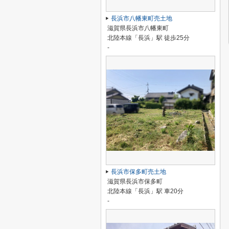
長浜市八幡東町売土地
滋賀県長浜市八幡東町
北陸本線「長浜」駅 徒歩25分
-
長浜市保多町売土地
滋賀県長浜市保多町
北陸本線「長浜」駅 車20分
-