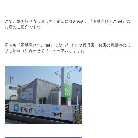
さて、気を取り直しまして！前回に引き続き、『不動産びわこnet』の
お店のご紹介です☆
新名称『不動産びわこnet』になったイトウ彦根店。お店の看板やのぼ
りも新ロゴに合わせてリニューアルしました～