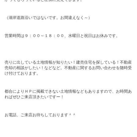
（湖岸道路沿いではないです。お間違えなく～）
営業時間は９：００～１８：００、水曜日と祝日はお休みです。
売りに出している土地情報が知りたい！建売住宅を探している！不動産
売却の相談がしたい！などなど。不動産に関するお問い合わせを随時受
け付けております。
都合によりＨＰに掲載できない土地情報などもありますので、お時間あ
ればぜひご来店頂きたいですー！
お電話、ご来店お待ちしております＾＾