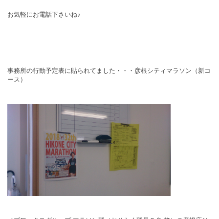
お気軽にお電話下さいね♪
事務所の行動予定表に貼られてました・・・彦根シティマラソン（新コ
ース）