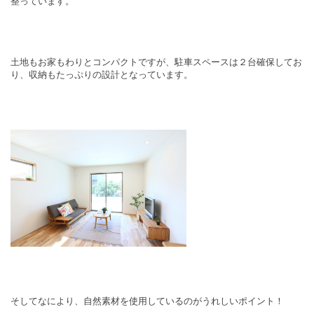
整っています。
土地もお家もわりとコンパクトですが、駐車スペースは２台確保してお
り、収納もたっぷりの設計となっています。
そしてなにより、自然素材を使用しているのがうれしいポイント！