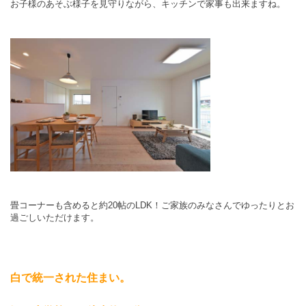
お子様のあそぶ様子を見守りながら、キッチンで家事も出来ますね。
畳コーナーも含めると約20帖のLDK！ご家族のみなさんでゆったりとお
過ごしいただけます。
白で統一された住まい。