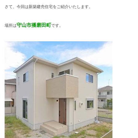
さて、今回は新築建売住宅をご紹介いたします。
守山市播磨田町
場所は
です。