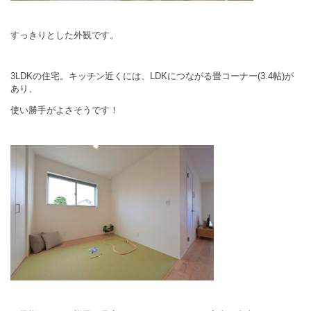
すっきりとした外観です。
3LDKの住宅。キッチン近くには、LDKにつながる畳コーナー(3.4帖)が
あり、
使い勝手がよさそうです！