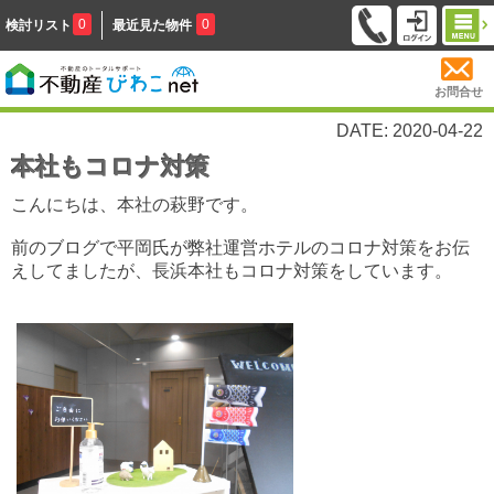
0
0
検討リスト
最近見た物件
お問合せ
DATE: 2020-04-22
本社もコロナ対策
こんにちは、本社の萩野です。
前のブログで平岡氏が弊社運営ホテルのコロナ対策をお伝
えしてましたが、長浜本社もコロナ対策をしています。