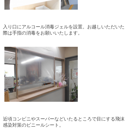
入り口にアルコール消毒ジェルを設置。お越しいただいた
際は手指の消毒をお願いいたします。
近頃コンビニやスーパーなどいたるところで目にする飛沫
感染対策のビニールシート。