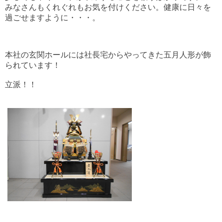
みなさんもくれぐれもお気を付けください。健康に日々を
過ごせますように・・・。
本社の玄関ホールには社長宅からやってきた五月人形が飾
られています！
立派！！