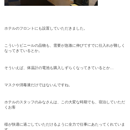
ホテルのフロントにも設置していただきました。
こういうビニールの品物も、需要が急激に伸びてすでに仕入れが難しく
なってきているとか。
そういえば、体温計の電池も購入しずらくなってきているとか…
マスクや消毒液だけではないんですね。
ホテルのスタッフのみなさんは、この大変な時期でも、宿泊していただ
くお客
様が快適に過ごしていただけるように全力で仕事にあたってくれていま
す。