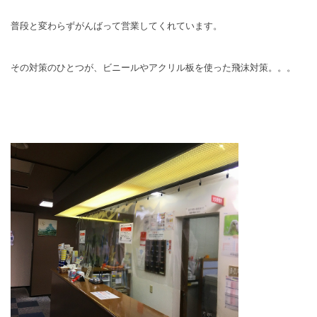
普段と変わらずがんばって営業してくれています。
その対策のひとつが、ビニールやアクリル板を使った飛沫対策。。。