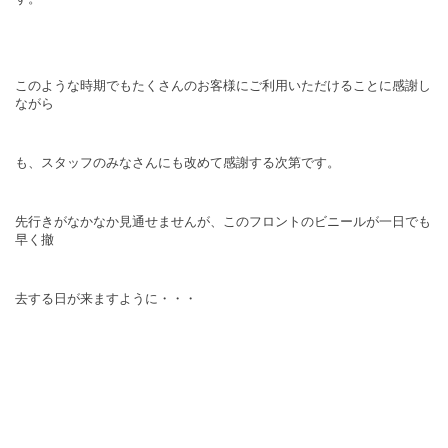
このような時期でもたくさんのお客様にご利用いただけることに感謝し
ながら
も、スタッフのみなさんにも改めて感謝する次第です。
先行きがなかなか見通せませんが、このフロントのビニールが一日でも
早く撤
去する日が来ますように・・・