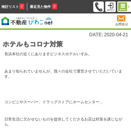
0
0
検討リスト
最近見た物件
お問合せ
DATE: 2020-04-21
ホテルもコロナ対策
長浜本社の近くにありますビジネスホテルいずみ。
あまり知られていませんが、我々の会社で運営させていただいていま
す。
コンビニやスーパー、ドラッグストアにホームセンター…
日常生活に欠かせないものを提供してくださるお店は対策を講じなが
ら、