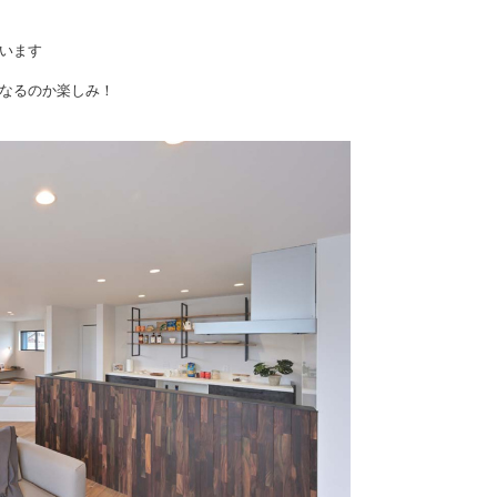
います
なるのか楽しみ！