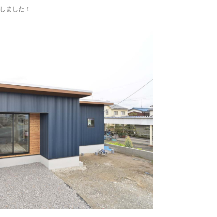
しました！