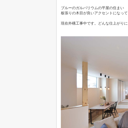
ブルーのガルバリウムの平屋の住まい
板張りの木目が良いアクセントになって
現在外構工事中です。どんな仕上がりに