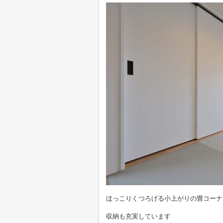
ほっこりくつろげる小上がりの畳コーナ
収納も充実しています