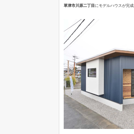
草津市川原二丁目
にモデルハウスが完成