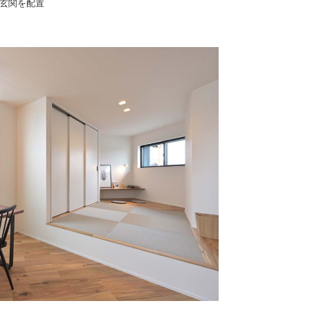
玄関を配置