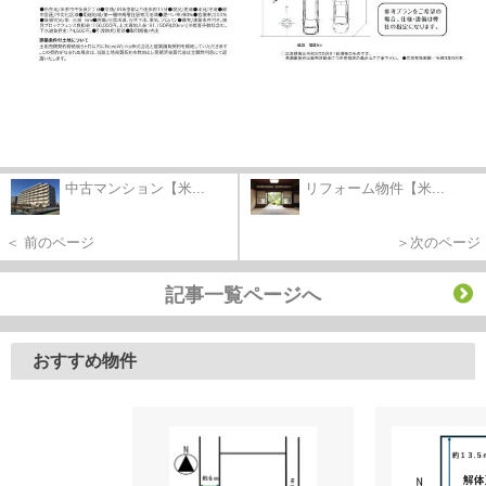
中古マンション【米...
リフォーム物件【米...
＜ 前のページ
＞次のページ
記事一覧ページへ
おすすめ物件