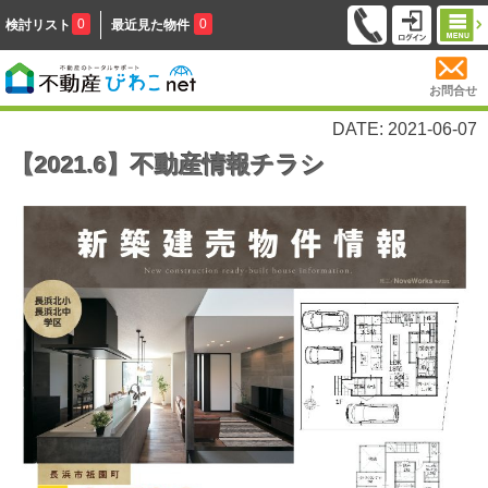
0
0
検討リスト
最近見た物件
お問合せ
DATE: 2021-06-07
【2021.6】不動産情報チラシ