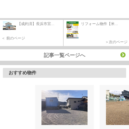
【成約済】長浜市宮...
リフォーム物件【米...
＜ 前のページ
＞次のページ
記事一覧ページへ
おすすめ物件