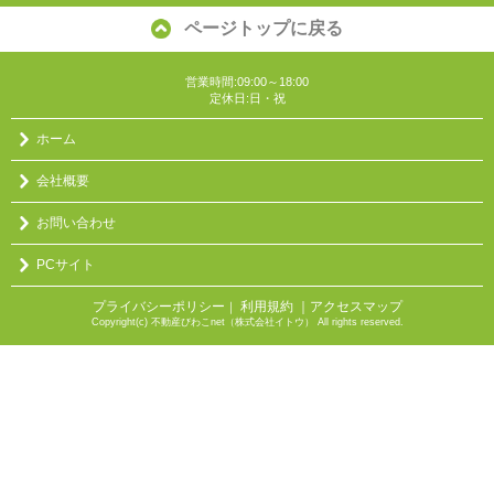
ページトップに戻る
営業時間:09:00～18:00
定休日:日・祝
ホーム
会社概要
お問い合わせ
PCサイト
プライバシーポリシー
利用規約
｜アクセスマップ
｜
Copyright(c) 不動産びわこnet（株式会社イトウ） All rights reserved.