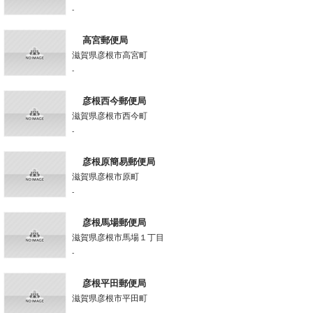
-
高宮郵便局
滋賀県彦根市高宮町
-
彦根西今郵便局
滋賀県彦根市西今町
-
彦根原簡易郵便局
滋賀県彦根市原町
-
彦根馬場郵便局
滋賀県彦根市馬場１丁目
-
彦根平田郵便局
滋賀県彦根市平田町