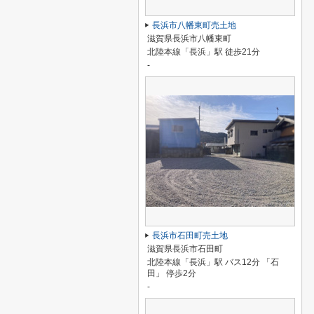
長浜市八幡東町売土地
滋賀県長浜市八幡東町
北陸本線「長浜」駅 徒歩21分
-
長浜市石田町売土地
滋賀県長浜市石田町
北陸本線「長浜」駅 バス12分 「石
田」 停歩2分
-