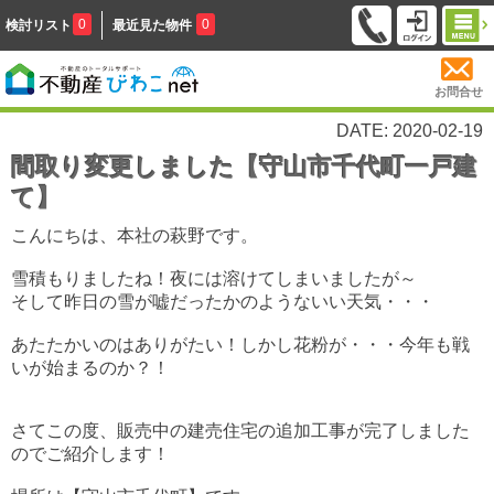
0
0
検討リスト
最近見た物件
お問合せ
DATE: 2020-02-19
間取り変更しました【守山市千代町一戸建
て】
こんにちは、本社の萩野です。
雪積もりましたね！夜には溶けてしまいましたが～
そして昨日の雪が嘘だったかのようないい天気・・・
あたたかいのはありがたい！しかし花粉が・・・今年も戦
いが始まるのか？！
さてこの度、販売中の建売住宅の追加工事が完了しました
のでご紹介します！