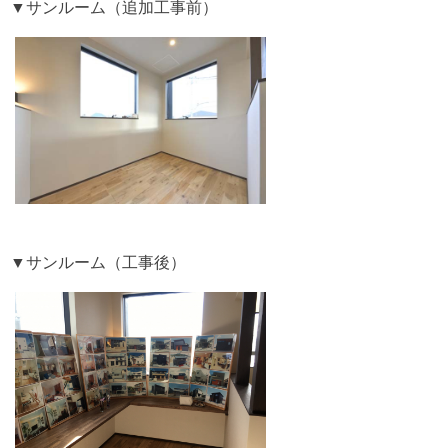
▼サンルーム（追加工事前）
▼サンルーム（工事後）