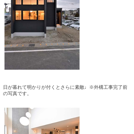
日が暮れて明かりが付くとさらに素敵♩※外構工事完了前
の写真です。