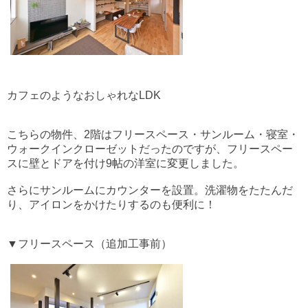
カフェのようなおしゃれなLDK
こちらの物件、2階はフリースペース・サンルーム・寝室・
ウォークインクローゼットだったのですが、フリースペー
スに壁とドアを付け9帖の洋室に変更しました。
さらにサンルームにカウンターを設置。洗濯物をたたんだ
り、アイロンをかけたりするのも便利に！
▼フリースペース（追加工事前）