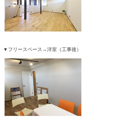
▼フリースペース→洋室（工事後）