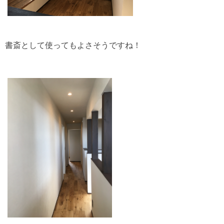
書斎として使ってもよさそうですね！