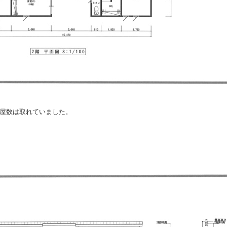
屋数は取れていました。