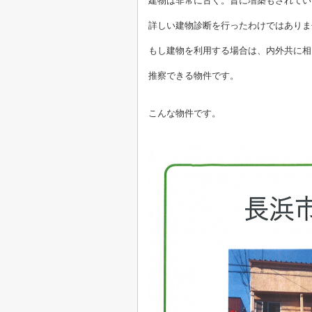
建物は非常に古く。昔に増築もされてい
詳しい建物診断を行ったわけではありま
もし建物を利用する場合は、内外共に相
推察できる物件です。
こんな物件です。