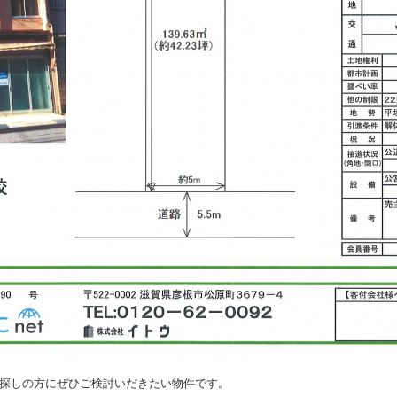
探しの方にぜひご検討いだきたい物件です。