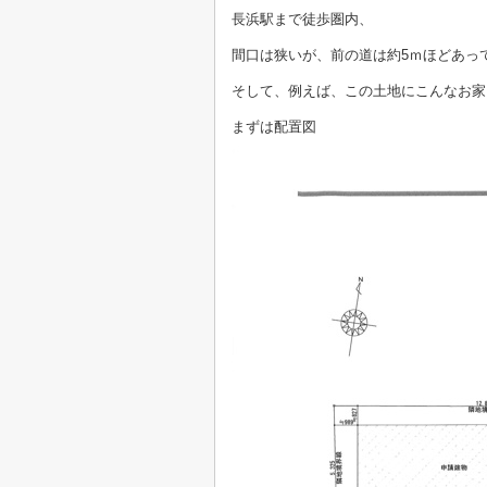
長浜駅まで徒歩圏内、
間口は狭いが、前の道は約5ｍほどあっ
そして、例えば、この土地にこんなお家
まずは配置図