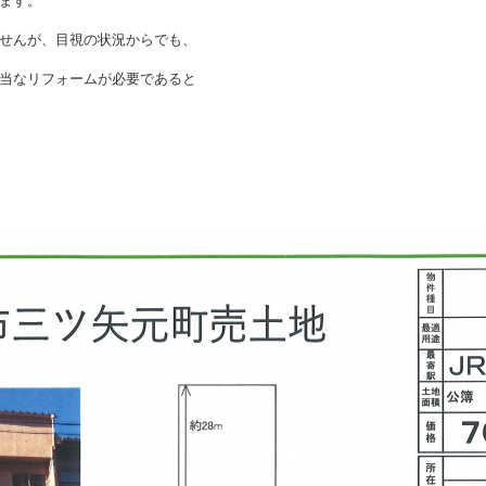
ます。
せんが、目視の状況からでも、
当なリフォームが必要であると