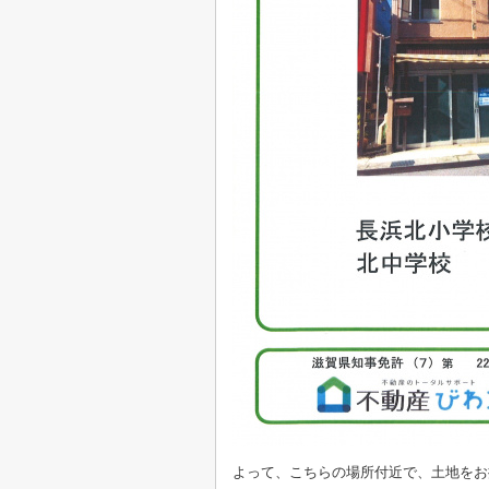
よって、こちらの場所付近で、土地をお