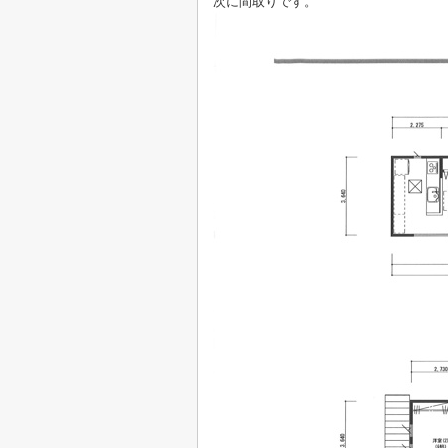
次に間取りです。