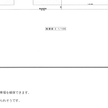
車場を確保できます。
られそうです。