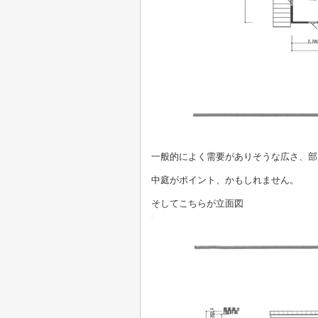
一般的によく需要がありそうな広さ、部
中庭がポイント、かもしれません。
そしてこちらが立面図