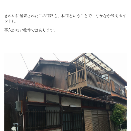
きれいに舗装されたこの道路も、私道ということで、なかなか説明ポイ
ントに
事欠かない物件ではあります。