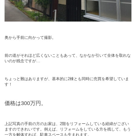
奥から手前に向かって撮影。
前の道がそれほど広くないこともあって、なかなか引いて全体を取れな
いのが残念ですが…
ちょっと難はありますが、基本的に2棟とも同時に売買を希望していま
す！
価格は300万円。
上記写真の手前の方のお家は、2階をリフォームしている経緯がござい
ますのできれいです。例えば、リフォームをしている方を残して、もう
一方を解体すれば、駐車スペースも生まれます。