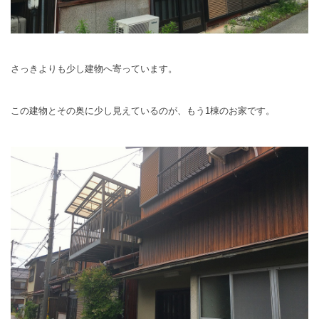
さっきよりも少し建物へ寄っています。
この建物とその奥に少し見えているのが、もう1棟のお家です。