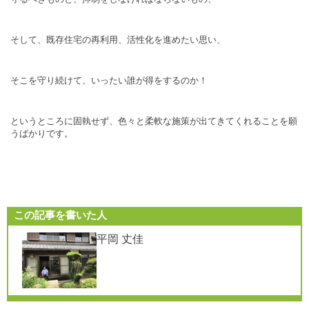
そして、既存住宅の再利用、活性化を進めたい思い、
そこを守り続けて、いったい誰が得をするのか！
というところに固執せず、色々と柔軟な施策が出てきてくれることを願
うばかりです。
この記事を書いた人
平岡 丈佳