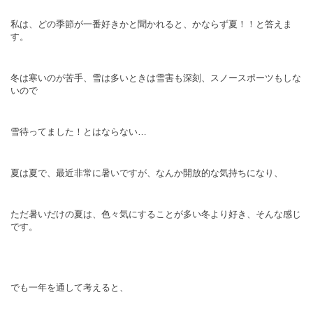
私は、どの季節が一番好きかと聞かれると、かならず夏！！と答えま
す。
冬は寒いのが苦手、雪は多いときは雪害も深刻、スノースポーツもしな
いので
雪待ってました！とはならない…
夏は夏で、最近非常に暑いですが、なんか開放的な気持ちになり、
ただ暑いだけの夏は、色々気にすることが多い冬より好き、そんな感じ
です。
でも一年を通して考えると、