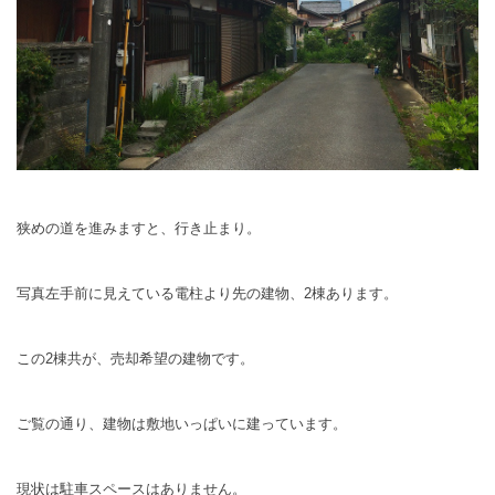
狭めの道を進みますと、行き止まり。
写真左手前に見えている電柱より先の建物、2棟あります。
この2棟共が、売却希望の建物です。
ご覧の通り、建物は敷地いっぱいに建っています。
現状は駐車スペースはありません。