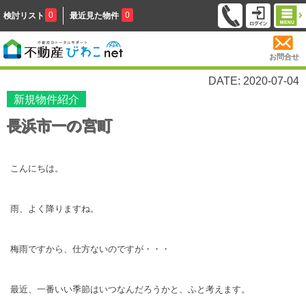
0
0
検討リスト
最近見た物件
お問合せ
DATE: 2020-07-04
新規物件紹介
長浜市一の宮町
こんにちは。
雨、よく降りますね。
梅雨ですから、仕方ないのですが・・・
最近、一番いい季節はいつなんだろうかと、ふと考えます。