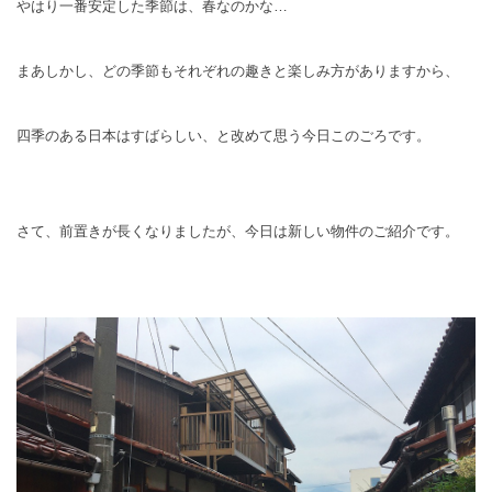
やはり一番安定した季節は、春なのかな…
まあしかし、どの季節もそれぞれの趣きと楽しみ方がありますから、
四季のある日本はすばらしい、と改めて思う今日このごろです。
さて、前置きが長くなりましたが、今日は新しい物件のご紹介です。