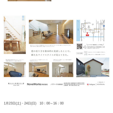
1月23日(土)・24日(日) 10：00～16：00