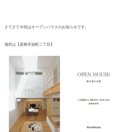
さてさて今回はオープンハウスのお知らせです。
場所は【彦根市栄町二丁目】