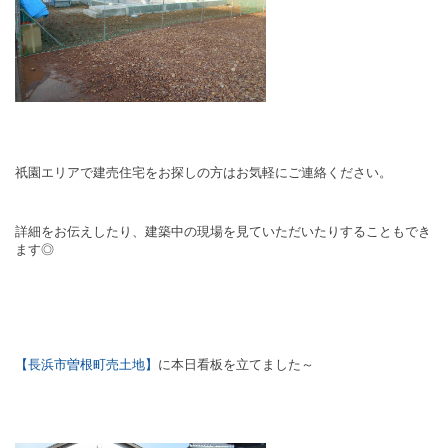
祇園エリアで建売住宅をお探しの方はお気軽にご連絡ください。
詳細をお伝えしたり、建築中の現場を見ていただいたりすることもでき
ます◎
【長浜市曽根町売土地】
に本日看板を立てました～