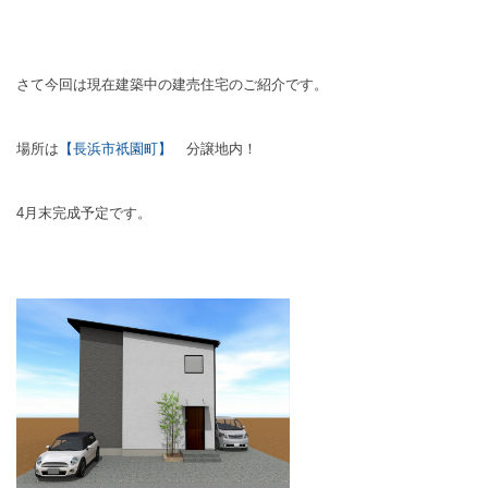
さて今回は現在建築中の建売住宅のご紹介です。
場所は
【長浜市祇園町】
分譲地内！
4月末完成予定です。