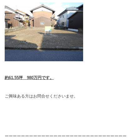
約61.55坪 980万円です。
ご興味ある方はお問合せくださいませ。
ーーーーーーーーーーーーーーーーーーーーーーーーーーーーーー