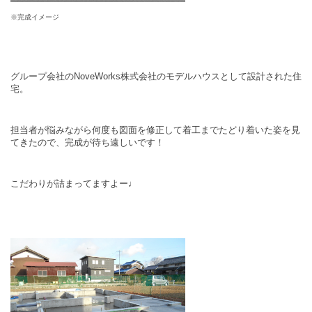
※完成イメージ
グループ会社のNoveWorks株式会社のモデルハウスとして設計された住
宅。
担当者が悩みながら何度も図面を修正して着工までたどり着いた姿を見
てきたので、完成が待ち遠しいです！
こだわりが詰まってますよー♩