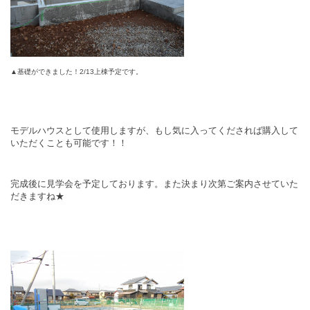
▲基礎ができました！2/13上棟予定です。
モデルハウスとして使用しますが、もし気に入ってくだされば購入して
いただくことも可能です！！
完成後に見学会を予定しております。また決まり次第ご案内させていた
だきますね★