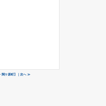
・関ケ原町】｜次へ ≫