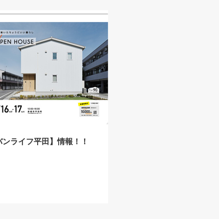
バンライフ平田】情報！！