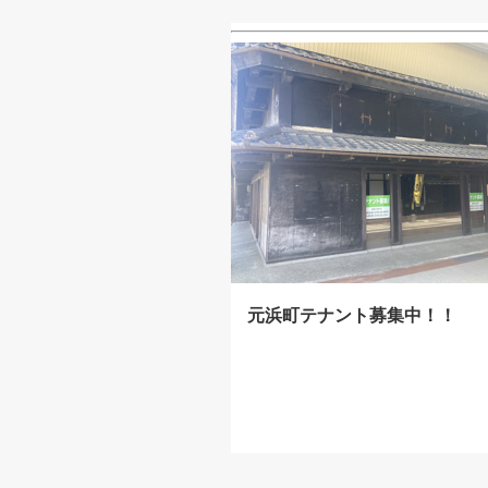
元浜町テナント募集中！！