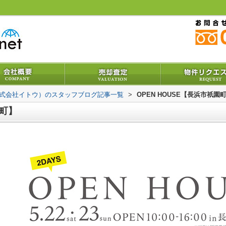
株式会社イトウ）のスタッフブログ記事一覧
>
OPEN HOUSE【長浜市祇園
園町】