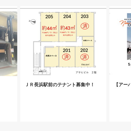
ＪＲ長浜駅前のテナント募集中！
【アー