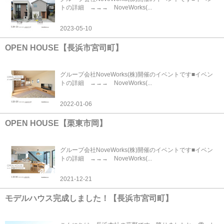
トの詳細 →→→ NoveWorks(...
2023-05-10
OPEN HOUSE【長浜市宮司町】
グループ会社NoveWorks(株)開催のイベントです■イベン
トの詳細 →→→ NoveWorks(...
2022-01-06
OPEN HOUSE【栗東市岡】
グループ会社NoveWorks(株)開催のイベントです■イベン
トの詳細 →→→ NoveWorks(...
2021-12-21
モデルハウス完成しました！【長浜市宮司町】