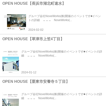
OPEN HOUSE【長浜市湖北町速水】
グループ会社NoveWorks(株)開催のイベントです■イベン
トの詳細 →→→ NoveWorks(...
2024-02-02
OPEN HOUSE【草津市上笠4丁目】
グループ会社NoveWorks(株)開催のイベントです■イベントの詳
細 →→→ NoveWorks(...
2024-01-12
OPEN HOUSE【栗東市安養寺５丁目】
グループ会社NoveWorks(株)開催のイベントです■イベントの詳
細 →→→ NoveWorks(...