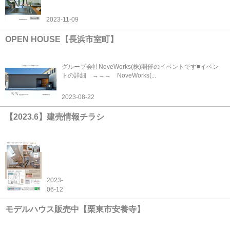
2023-11-09
OPEN HOUSE【長浜市室町】
グループ会社NoveWorks(株)開催のイベントです■イベン
トの詳細 →→→ NoveWorks(...
2023-08-22
【2023.6】建売情報チラシ
2023-
06-12
モデルハウス販売中【栗東市安養寺】