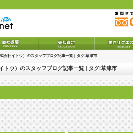
株式会社イトウ）のスタッフブログ記事一覧 | タグ:草津市
イトウ）のスタッフブログ記事一覧 | タグ:草津市