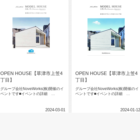
OPEN HOUSE【草津市上笠4
OPEN HOUSE【草津市上笠4
丁目】
丁目】
グループ会社NoveWorks(株)開催のイ
グループ会社NoveWorks(株)開催のイ
ベントです■イベントの詳細
ベントです■イベントの詳細
→→→ NoveWorks(...
→→→ NoveWorks(...
2024-03-01
2024-01-1