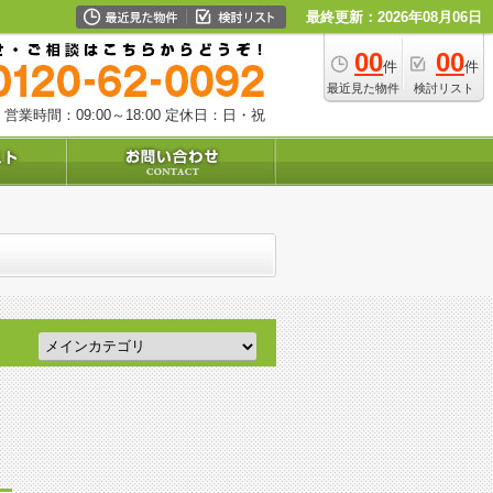
最終更新：2026年08月06日
00
00
件
件
最近見た物件
検討リスト
営業時間：09:00～18:00
定休日：日・祝