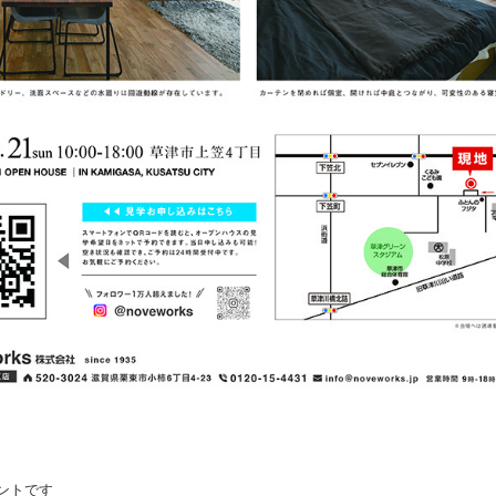
ベントです