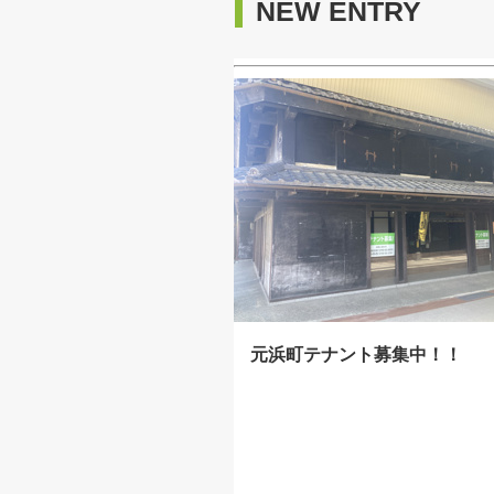
NEW ENTRY
元浜町テナント募集中！！