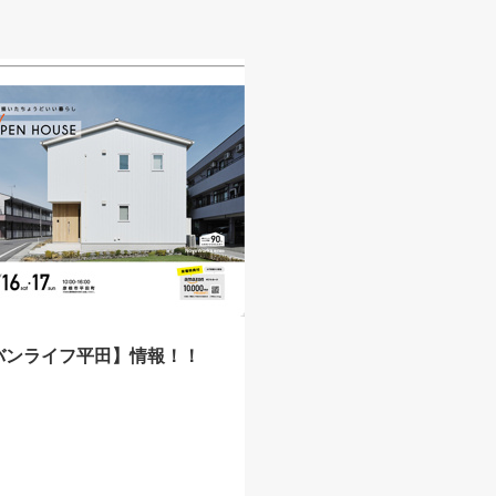
バンライフ平田】情報！！