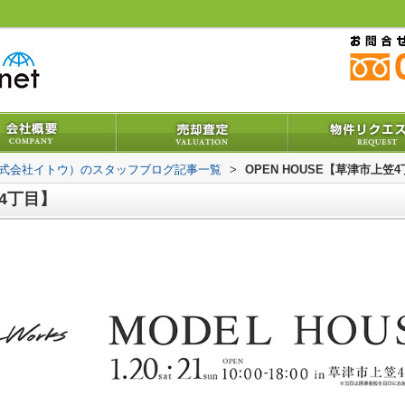
株式会社イトウ）のスタッフブログ記事一覧
>
OPEN HOUSE【草津市上笠
笠4丁目】