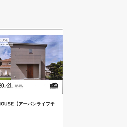
 HOUSE【アーバンライフ平