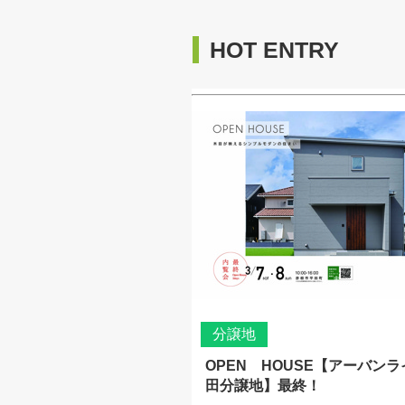
HOT ENTRY
分譲地
OPEN HOUSE【アーバン
田分譲地】最終！