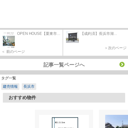
OPEN HOUSE【栗東市...
【成約済】長浜市湖...
＞次のページ
＜ 前のページ
記事一覧ページへ
タグ一覧
建売情報
長浜市
おすすめ物件