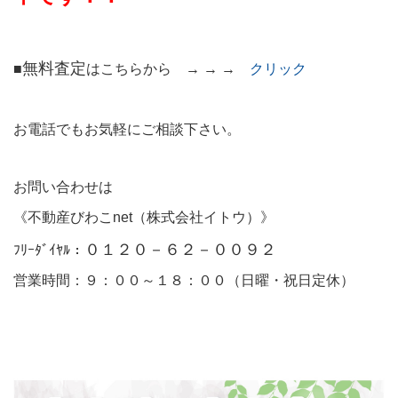
無料査定
■
はこちらから → → →
クリック
お電話でもお気軽にご相談下さい。
お問い合わせは
《不動産びわこnet（株式会社イトウ）》
０１２０－６２－００９２
ﾌﾘｰﾀﾞｲﾔﾙ：
営業時間：９：００～１８：００（日曜・祝日定休）