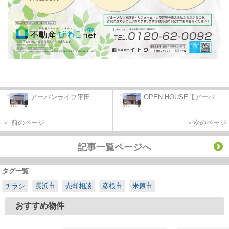
アーバンライフ平田...
OPEN HOUSE【アーバ...
＜ 前のページ
＞次のページ
記事一覧ページへ
タグ一覧
チラシ
長浜市
売却相談
彦根市
米原市
おすすめ物件