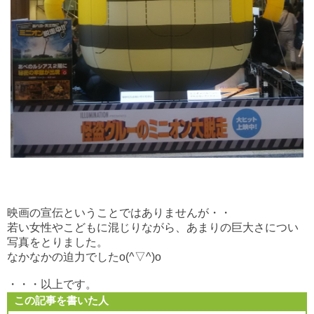
映画の宣伝ということではありませんが・・
若い女性やこどもに混じりながら、あまりの巨大さについ
写真をとりました。
なかなかの迫力でしたo(^▽^)o
・・・以上です。
この記事を書いた人