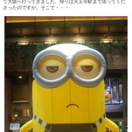
て大阪へ行ってきました。帰りは天王寺駅まで送ってくだ
さったのですが、そこで・・・