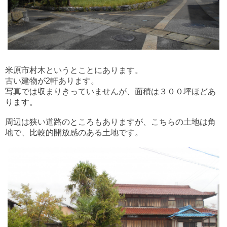
米原市村木というとことにあります。
古い建物が2軒あります。
写真では収まりきっていませんが、面積は３００坪ほどあ
ります。
周辺は狭い道路のところもありますが、こちらの土地は角
地で、比較的開放感のある土地です。