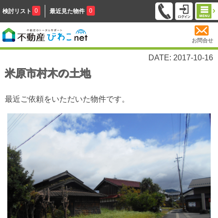
0
0
検討リスト
最近見た物件
お問合せ
DATE: 2017-10-16
米原市村木の土地
最近ご依頼をいただいた物件です。