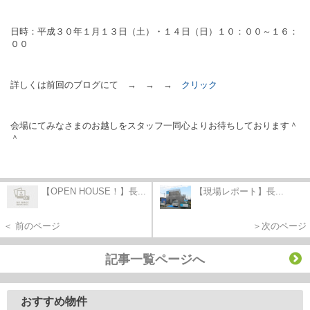
日時：平成３０年１月１３日（土）・１４日（日）１０：００～１６：
００
詳しくは前回のブログにて → → →
クリック
会場にてみなさまのお越しをスタッフ一同心よりお待ちしております＾
＾
【OPEN HOUSE！】長...
【現場レポート】長...
＜ 前のページ
＞次のページ
記事一覧ページへ
おすすめ物件