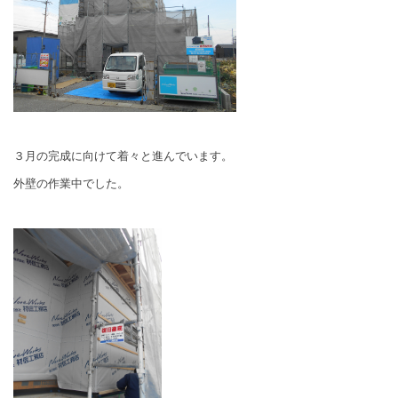
３月の完成に向けて着々と進んでいます。
外壁の作業中でした。