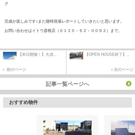
ク
完成が楽しみです♪また随時現場レポートしていきたいと思います。
お問い合わせはイトウ彦根店（０１２０－６２－００９２）まで。
【本日開催！】大戌...
【OPEN HOUSE終了】...
＜ 前のページ
＞次のページ
記事一覧ページへ
おすすめ物件