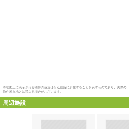
※地図上に表示される物件の位置は付近住所に所在することを表すものであり、実際の
物件所在地とは異なる場合がございます。
周辺施設