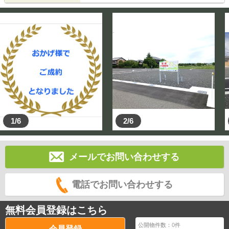
1/6
2/6
メールでお問い合わせする
電話でお問い合わせする
無料会員登録はこちら
公開物件数：
0
件
会員登録