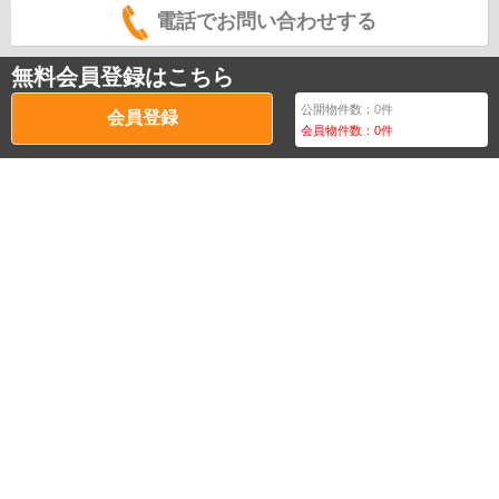
電話でお問い合わせする
無料会員登録はこちら
公開物件数：
0
件
会員登録
会員物件数：
0
件