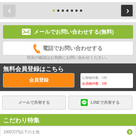
前
メールでお問い合わせする(無料)
電話でお問い合わせする
現況の確認はお気軽にお問い合わせください。
無料会員登録はこちら
公開物件数：
0
件
会員登録
会員物件数：
0
件
メールで共有する
LINEで共有する
こだわり特集
1000万円以下の土地