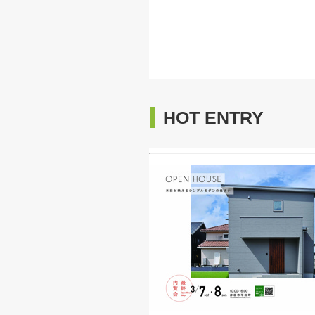
HOT ENTRY