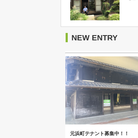
NEW ENTRY
元浜町テナント募集中！！