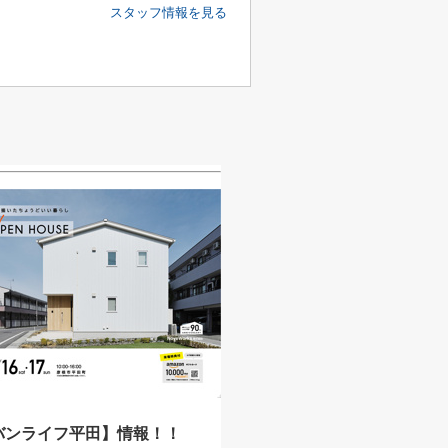
スタッフ情報を見る
バンライフ平田】情報！！